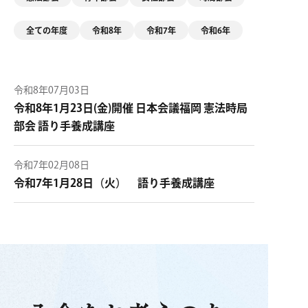
全ての年度
令和8年
令和7年
令和6年
令和8年07月03日
令和8年1月23日(金)開催 日本会議福岡 憲法時局
部会 語り手養成講座
令和7年02月08日
令和7年1月28日（火） 語り手養成講座