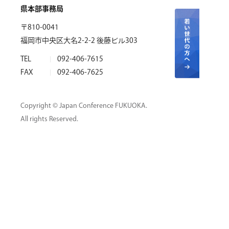
県本部事務局
〒810-0041
福岡市中央区大名2-2-2 後藤ビル303
TEL
092-406-7615
FAX
092-406-7625
Copyright © Japan Conference FUKUOKA.
All rights Reserved.