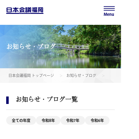
Menu
お知らせ・ブログ
日本会議福岡 トップページ
お知らせ・ブログ
お知らせ・ブログ一覧
全ての年度
令和8年
令和7年
令和6年