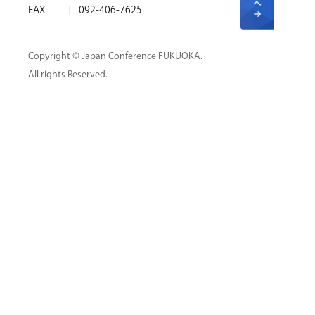
FAX
092-406-7625
Copyright © Japan Conference FUKUOKA.
All rights Reserved.