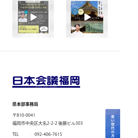
県本部事務局
〒810-0041
福岡市中央区大名2-2-2 後藤ビル303
TEL
092-406-7615