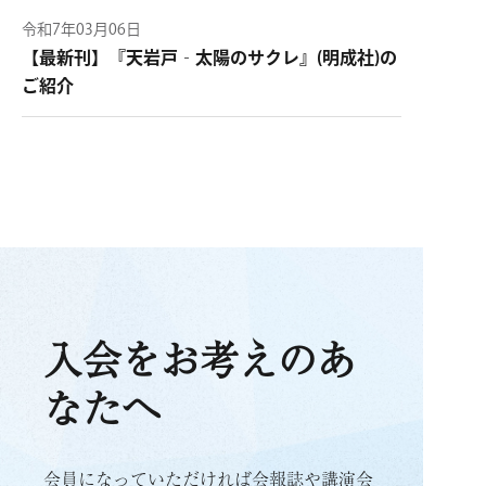
令和7年03月06日
【最新刊】『天岩戸‐太陽のサクレ』(明成社)の
ご紹介
入会をお考えのあ
なたへ
会員になっていただければ会報誌や講演会