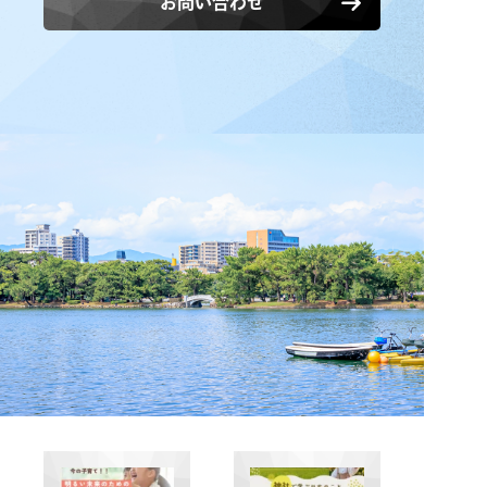
お問い合わせ