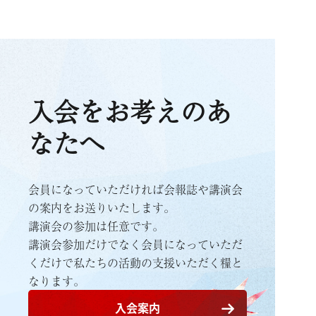
入会をお考えのあ
なたへ
会員になっていただければ会報誌や講演会
の案内をお送りいたします。
講演会の参加は任意です。
講演会参加だけでなく会員になっていただ
くだけで
私たちの活動の支援いただく糧と
なります。
入会案内