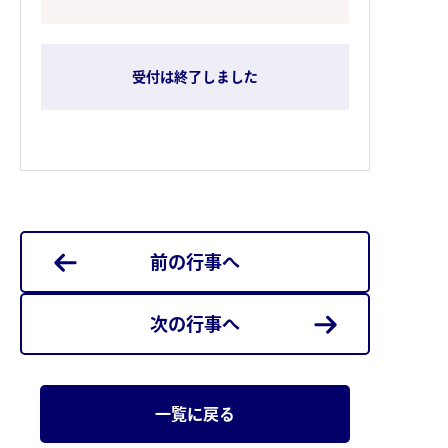
受付は終了しました
前の行事へ
次の行事へ
一覧に戻る