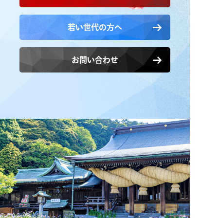
若い世代の方へ
お問い合わせ