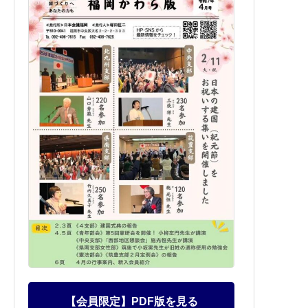
【会員限定】PDF版を見る