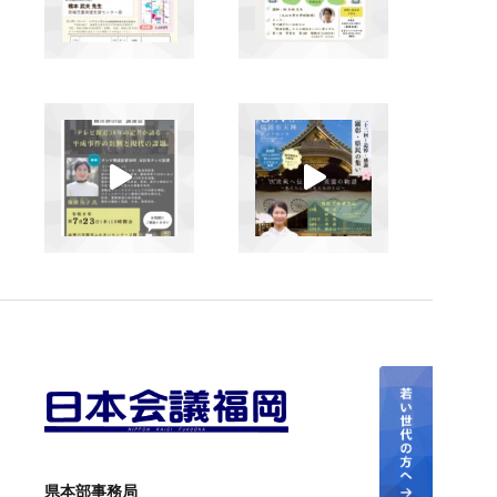
県本部事務局