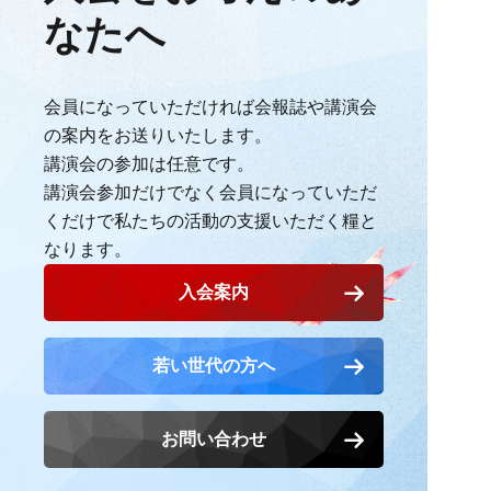
なたへ
会員になっていただければ会報誌や講演会
の案内をお送りいたします。
講演会の参加は任意です。
講演会参加だけでなく会員になっていただ
くだけで
私たちの活動の支援いただく糧と
なります。
入会案内
若い世代の方へ
お問い合わせ