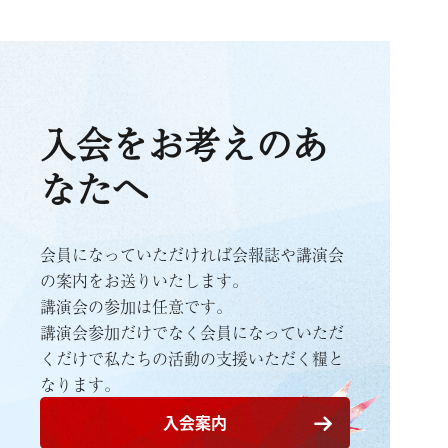
入会をお考えのあ
なたへ
会員になっていただければ会報誌や講演会
の案内をお送りいたします。
講演会の参加は任意です。
講演会参加だけでなく会員になっていただ
くだけで
私たちの活動の支援いただく糧と
なります。
入会案内