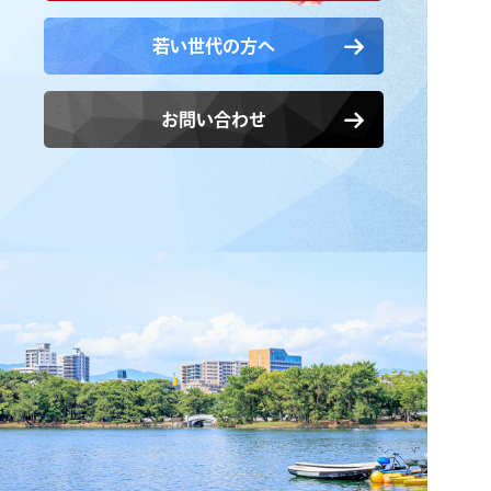
若い世代の方へ
お問い合わせ