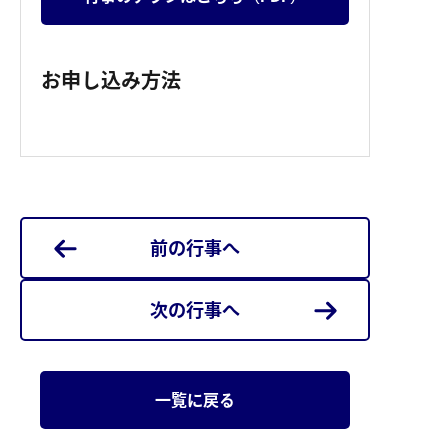
お申し込み方法
前の行事へ
次の行事へ
一覧に戻る